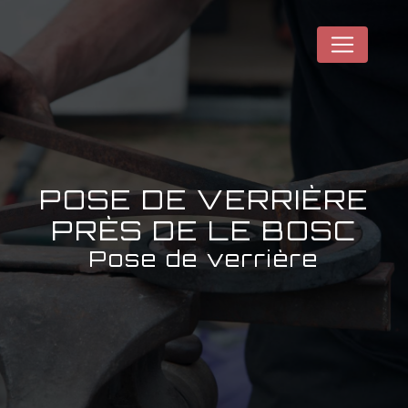
Panneau de gestion des cookies
POSE DE VERRIÈRE
PRÈS DE LE BOSC
Pose de verrière