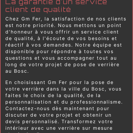
La garantie d'un service
client de qualité
Chez Gm Fer, la satisfaction de nos clients
est notre priorité. Nous mettons un point
d'honneur à vous offrir un service client
de qualité, à l'écoute de vos besoins et
réactif à vos demandes. Notre équipe est
disponible pour répondre à toutes vos
questions et vous accompagner tout au
long de votre projet de pose de verrière
au Bosc.
En choisissant Gm Fer pour la pose de
votre verrière dans la ville du Bosc, vous
faites le choix de la qualité, de la
personnalisation et du professionnalisme.
Contactez-nous dès maintenant pour
discuter de votre projet et obtenir un
devis personnalisé. Transformez votre
intérieur avec une verrière sur mesure