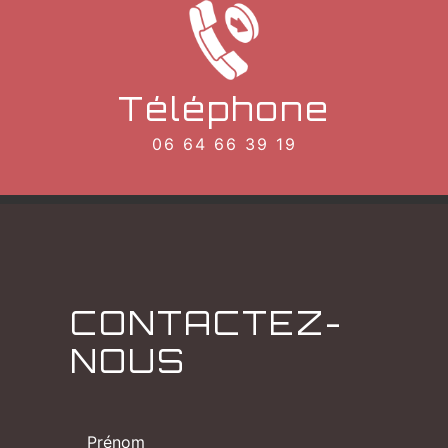
Téléphone
06 64 66 39 19
CONTACTEZ-
NOUS