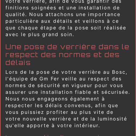
votre verrière, afin de vous garantir des
finitions soignées et une installation de
qualité. Nous attachons une importance
particulière aux détails et veillons à ce
que chaque étape de la pose soit réalisée
avec le plus grand soin.
Une pose de verrière dans le
respect des normes et des
délais
Lors de la pose de votre verrière au Bosc,
l'équipe de Gm Fer veille au respect des
normes de sécurité en vigueur pour vous
assurer une installation fiable et sécurisée.
Nous nous engageons également à
respecter les délais convenus, afin que
vous puissiez profiter au plus vite de
votre nouvelle verrière et de la luminosité
qu'elle apporte à votre intérieur.