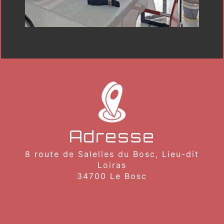
Adresse
8 route de Salelles du Bosc, Lieu-dit
Loiras
34700 Le Bosc