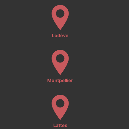
Lodève
Montpellier
Lattes