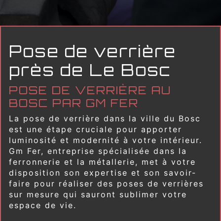
Pose de verrière
près de Le Bosc
POSE DE VERRIÈRE AU
BOSC PAR GM FER
La pose de verrière dans la ville du Bosc
est une étape cruciale pour apporter
luminosité et modernité à votre intérieur.
Gm Fer, entreprise spécialisée dans la
ferronnerie et la métallerie, met à votre
disposition son expertise et son savoir-
faire pour réaliser des poses de verrières
sur mesure qui sauront sublimer votre
espace de vie.