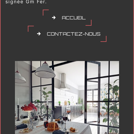
signée Gm Fer.
ACCUEIL
CONTACTEZ-NOUS