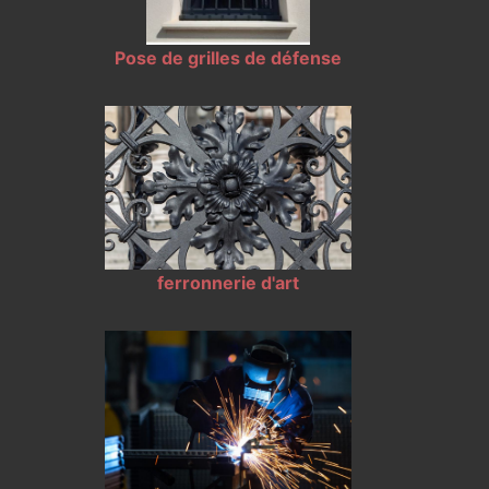
Pose de grilles de défense
ferronnerie d'art