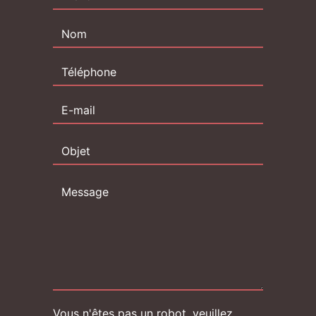
Vous n'êtes pas un robot, veuillez