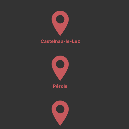
Castelnau-le-Lez
Pérols