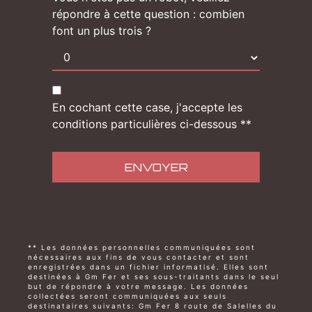
répondre à cette question : combien
font un plus trois ?
En cochant cette case, j'accepte les
conditions particulières ci-dessous **
ENVOYER
** Les données personnelles communiquées sont
nécessaires aux fins de vous contacter et sont
enregistrées dans un fichier informatisé. Elles sont
destinées à Gm Fer et ses sous-traitants dans le seul
but de répondre à votre message. Les données
collectées seront communiquées aux seuls
destinataires suivants: Gm Fer 8 route de Salelles du