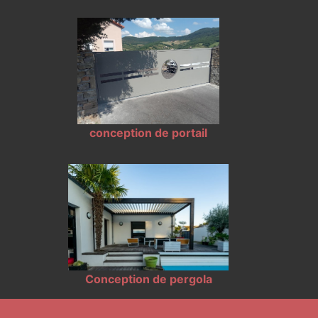
conception de portail
Conception de pergola