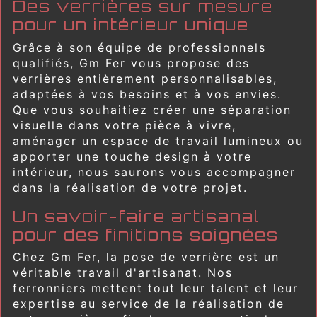
Des verrières sur mesure
pour un intérieur unique
Grâce à son équipe de professionnels
qualifiés, Gm Fer vous propose des
verrières entièrement personnalisables,
adaptées à vos besoins et à vos envies.
Que vous souhaitiez créer une séparation
visuelle dans votre pièce à vivre,
aménager un espace de travail lumineux ou
apporter une touche design à votre
intérieur, nous saurons vous accompagner
dans la réalisation de votre projet.
Un savoir-faire artisanal
pour des finitions soignées
Chez Gm Fer, la pose de verrière est un
véritable travail d'artisanat. Nos
ferronniers mettent tout leur talent et leur
expertise au service de la réalisation de